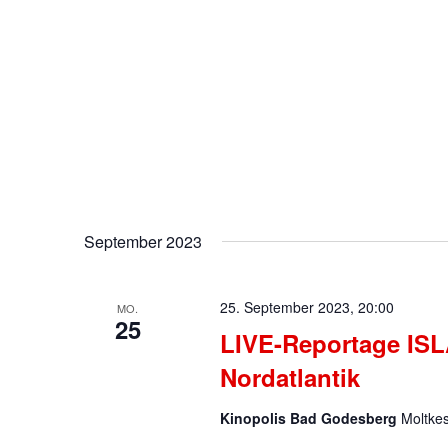
September 2023
25. September 2023, 20:00
MO.
25
LIVE-Reportage ISL
Nordatlantik
Kinopolis Bad Godesberg
Moltke