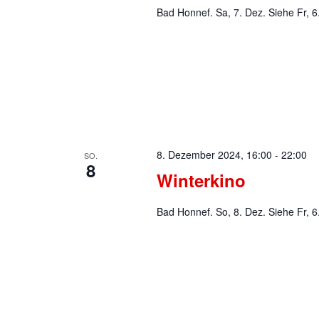
Bad Honnef. Sa, 7. Dez. Siehe Fr, 6
8. Dezember 2024, 16:00
-
22:00
SO.
8
Winterkino
Bad Honnef. So, 8. Dez. Siehe Fr, 6