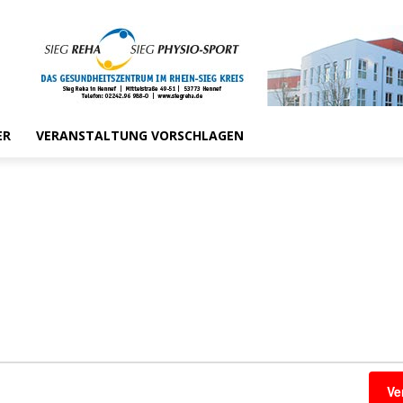
ER
VERANSTALTUNG VORSCHLAGEN
Ve