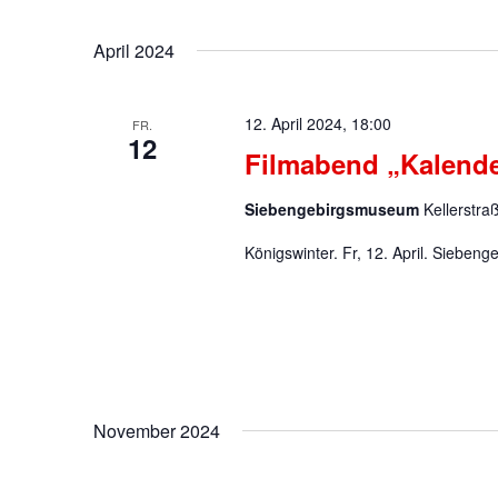
April 2024
12. April 2024, 18:00
FR.
12
Filmabend „Kalende
Siebengebirgsmuseum
Kellerstra
Königswinter. Fr, 12. April. Sieben
November 2024