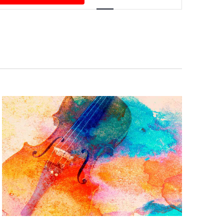
Navigation