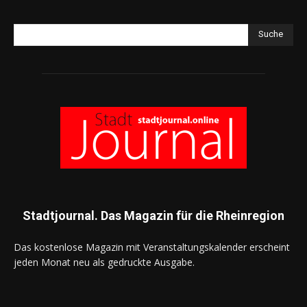
Suche
Stadtjournal. Das Magazin für die Rheinregion
Das kostenlose Magazin mit Veranstaltungskalender erscheint
jeden Monat neu als gedruckte Ausgabe.