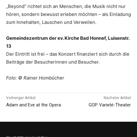
„Beyond“ richtet sich an Menschen, die Musik nicht nur
hören, sondern bewusst erleben möchten – als Einladung
zum Innehalten, Lauschen und Verweilen.
Gemeindezentrum der ev. Kirche Bad Honnef, Luisenstr.
13
Der Eintritt ist frei – das Konzert finanziert sich durch die
Beiträge der Besucherinnen und Besucher.
Foto: © Rainer Hombücher
Vorheriger Artikel
Nächster Artikel
Adam and Eve at the Opera
GOP. Varieté-Theater