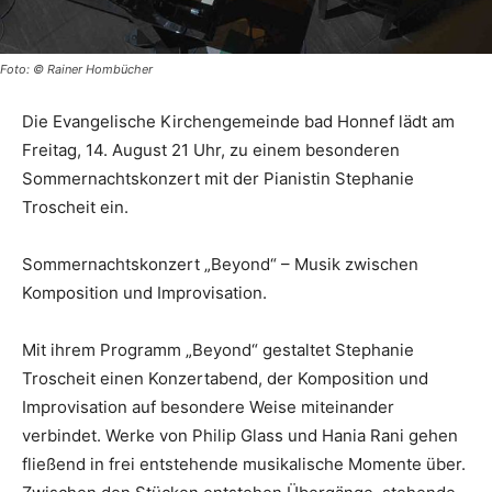
Foto: © Rainer Hombücher
Die Evangelische Kirchengemeinde bad Honnef lädt am
Freitag, 14. August 21 Uhr, zu einem besonderen
Sommernachtskonzert mit der Pianistin Stephanie
Troscheit ein.
Sommernachtskonzert „Beyond“ – Musik zwischen
Komposition und Improvisation.
Mit ihrem Programm „Beyond“ gestaltet Stephanie
Troscheit einen Konzertabend, der Komposition und
Improvisation auf besondere Weise miteinander
verbindet. Werke von Philip Glass und Hania Rani gehen
fließend in frei entstehende musikalische Momente über.