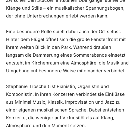
Zwischen den Stücken entstehen Übergänge, stehende
Klänge und Stille – ein musikalischer Spannungsbogen,
der ohne Unterbrechungen erlebt werden kann.
Eine besondere Rolle spielt dabei auch der Ort selbst:
Hinter dem Flügel öffnet sich die große Fensterfront mit
ihrem weiten Blick in den Park. Während draußen
langsam die Dämmerung eines Sommerabends einsetzt,
entsteht im Kirchenraum eine Atmosphäre, die Musik und
Umgebung auf besondere Weise miteinander verbindet.
Stephanie Troscheit ist Pianistin, Organistin und
Komponistin. In ihren Konzerten verbindet sie Einflüsse
aus Minimal Music, Klassik, Improvisation und Jazz zu
einer eigenen musikalischen Sprache. Dabei entstehen
Konzerte, die weniger auf Virtuosität als auf Klang,
Atmosphäre und den Moment setzen.