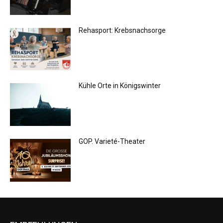
Rehasport: Krebsnachsorge
Kühle Orte in Königswinter
GOP. Varieté-Theater