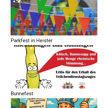
Parkfest in Heister
Bunnefest