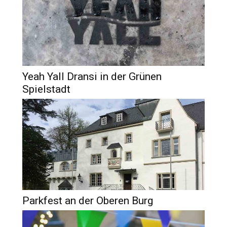
Yeah Yall Dransi in der Grünen
Spielstadt
Parkfest an der Oberen Burg