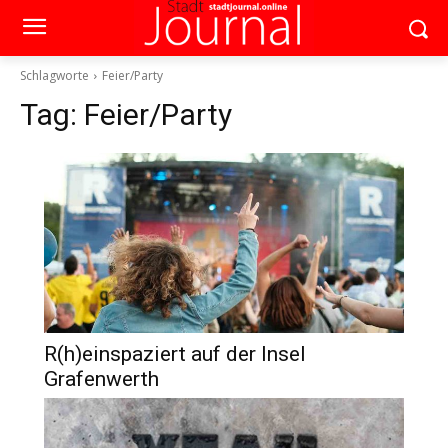
Schlagworte
Feier/Party
Tag:
Feier/Party
R(h)einspaziert auf der Insel
Grafenwerth