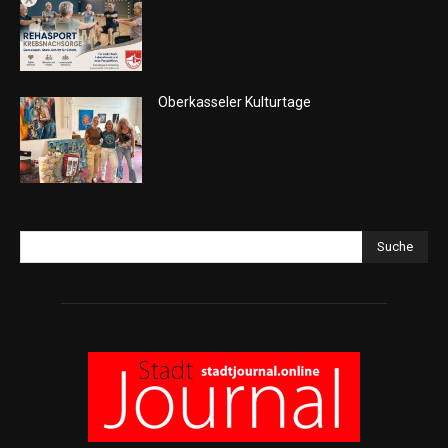
Oberkasseler Kulturtage
Suche