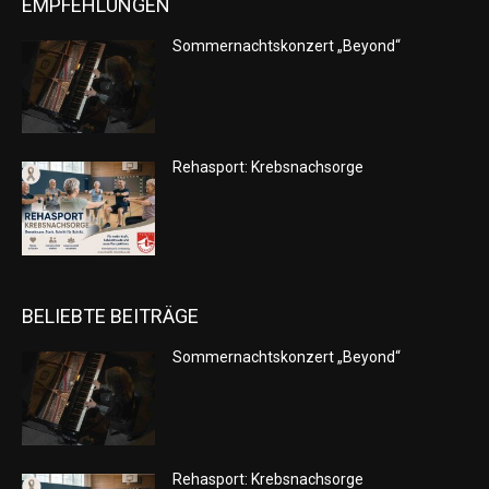
EMPFEHLUNGEN
Sommernachtskonzert „Beyond“
Rehasport: Krebsnachsorge
BELIEBTE BEITRÄGE
Sommernachtskonzert „Beyond“
Rehasport: Krebsnachsorge