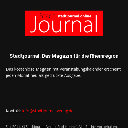
Stadtjournal. Das Magazin für die Rheinregion
Das kostenlose Magazin mit Veranstaltungskalender erscheint
jeden Monat neu als gedruckte Ausgabe.
Kontakt:
info@stadtjournal-verlag.de
Seit 2011. © Stadtjournal Verlag Bad Honnef. Alle Rechte vorbehalten.