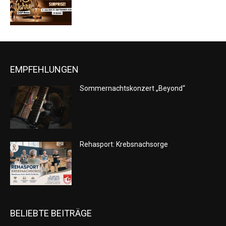
EMPFEHLUNGEN
Sommernachtskonzert „Beyond“
Rehasport: Krebsnachsorge
BELIEBTE BEITRÄGE