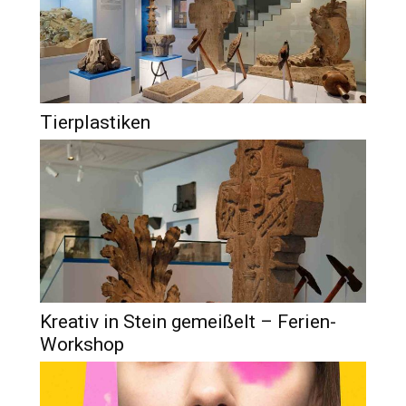
Tierplastiken
Kreativ in Stein gemeißelt – Ferien-
Workshop