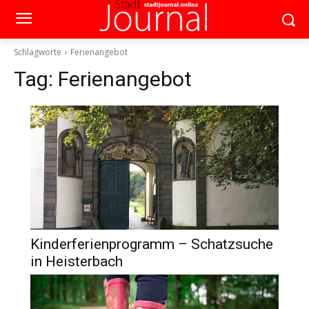
Schlagworte
Ferienangebot
Tag:
Ferienangebot
Kinderferienprogramm – Schatzsuche
in Heisterbach