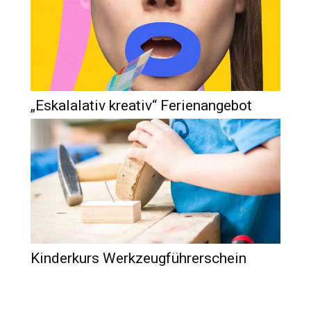
„Eskalalativ kreativ“ Ferienangebot
Kinderkurs Werkzeugführerschein