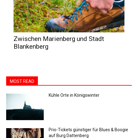
Zwischen Marienberg und Stadt
Blankenberg
MOST READ
Kühle Orte in Königswinter
Prio-Tickets günstiger für Blues & Boogie
auf Burg Dattenberg