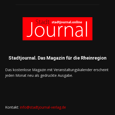
Stadtjournal. Das Magazin für die Rheinregion
Das kostenlose Magazin mit Veranstaltungskalender erscheint
jeden Monat neu als gedruckte Ausgabe.
Kontakt:
info@stadtjournal-verlag.de