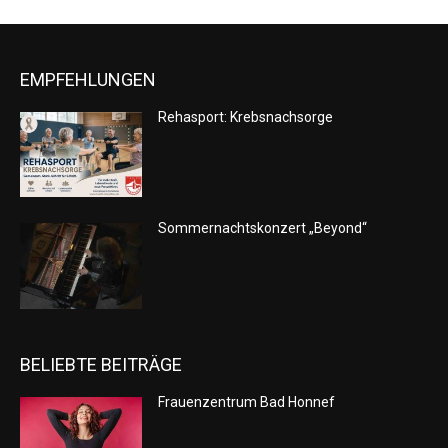
EMPFEHLUNGEN
Rehasport: Krebsnachsorge
Sommernachtskonzert „Beyond“
BELIEBTE BEITRÄGE
Frauenzentrum Bad Honnef