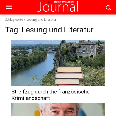
Schlagworte
Lesung und Literatur
Tag:
Lesung und Literatur
Streifzug durch die französische
Krimilandschaft