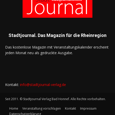
Stadtjournal. Das Magazin für die Rheinregion
Das kostenlose Magazin mit Veranstaltungskalender erscheint
jeden Monat neu als gedruckte Ausgabe.
Kontakt:
info@stadtjournal-verlag.de
Seit 2011. © Stadtjournal Verlag Bad Honnef. Alle Rechte vorbehalten.
Home
Veranstaltung vorschlagen
Kontakt
Impressum
Datenschutzerklärung