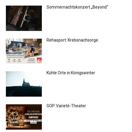
Sommernachtskonzert „Beyond“
Rehasport: Krebsnachsorge
Kühle Orte in Königswinter
GOP. Varieté-Theater