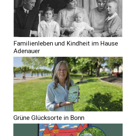
Familienleben und Kindheit im Hause
Adenauer
Grüne Glücksorte in Bonn