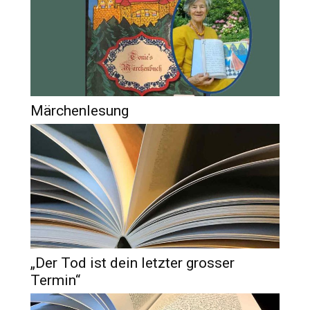
Märchenlesung
„Der Tod ist dein letzter grosser
Termin“