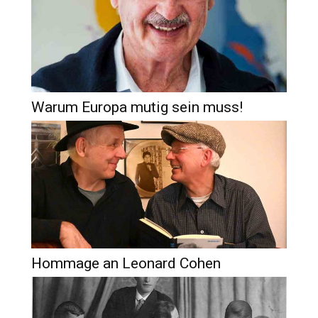
Warum Europa mutig sein muss!
Hommage an Leonard Cohen