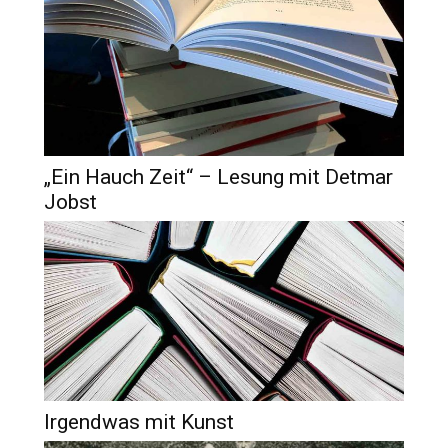
„Ein Hauch Zeit“ – Lesung mit Detmar
Jobst
Irgendwas mit Kunst