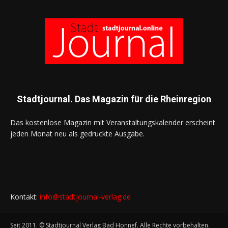
Stadtjournal. Das Magazin für die Rheinregion
Das kostenlose Magazin mit Veranstaltungskalender erscheint
jeden Monat neu als gedruckte Ausgabe.
Kontakt:
info@stadtjournal-verlag.de
Seit 2011. © Stadtjournal Verlag Bad Honnef. Alle Rechte vorbehalten.