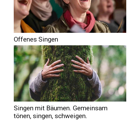
Offenes Singen
Singen mit Bäumen. Gemeinsam
tönen, singen, schweigen.