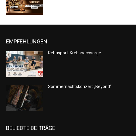
EMPFEHLUNGEN
Rehasport: Krebsnachsorge
Sommernachtskonzert „Beyond“
BELIEBTE BEITRÄGE