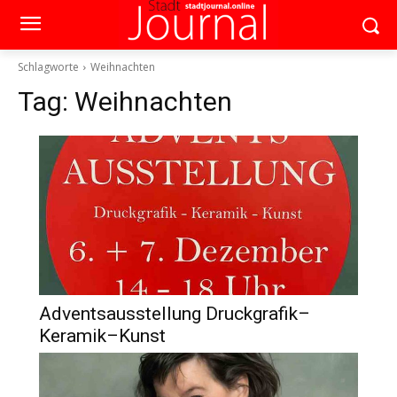
Schlagworte
Weihnachten
Tag:
Weihnachten
Adventsausstellung Druckgrafik–
Keramik–Kunst