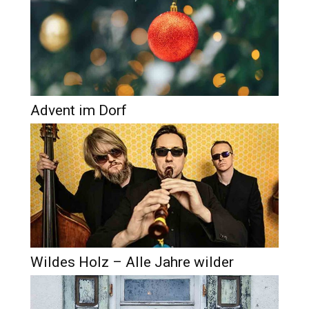
Advent im Dorf
Wildes Holz – Alle Jahre wilder