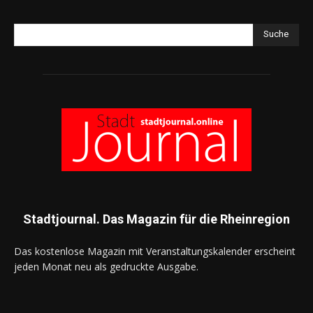
Suche
Stadtjournal. Das Magazin für die Rheinregion
Das kostenlose Magazin mit Veranstaltungskalender erscheint
jeden Monat neu als gedruckte Ausgabe.