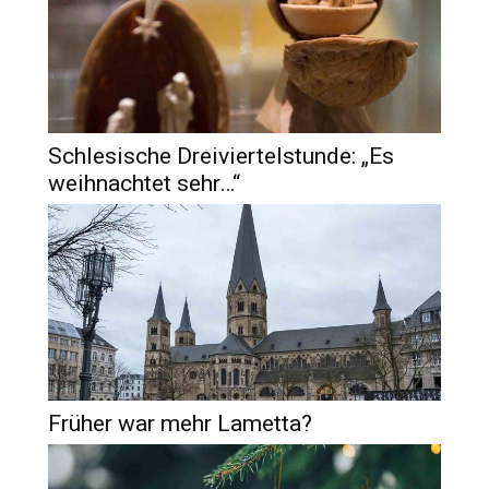
Schlesische Dreiviertelstunde: „Es
weihnachtet sehr…“
Früher war mehr Lametta?