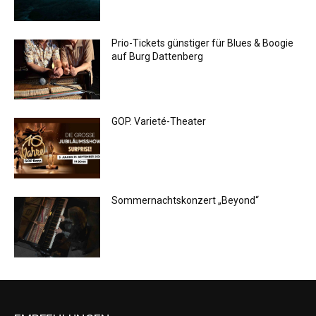
Prio-Tickets günstiger für Blues & Boogie
auf Burg Dattenberg
GOP. Varieté-Theater
Sommernachtskonzert „Beyond“