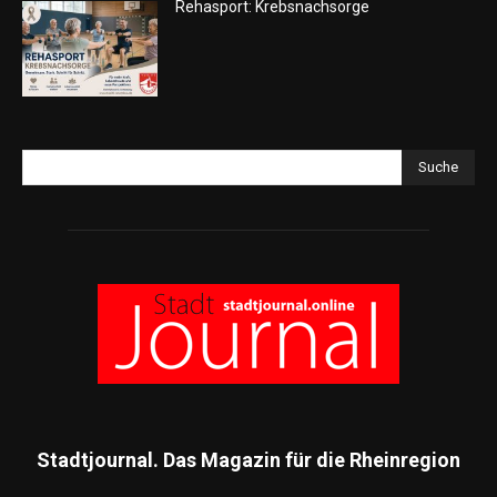
Rehasport: Krebsnachsorge
Suche
Stadtjournal. Das Magazin für die Rheinregion