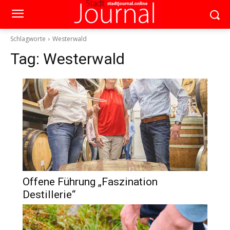
Schlagworte
Westerwald
Tag:
Westerwald
Offene Führung „Faszination
Destillerie“