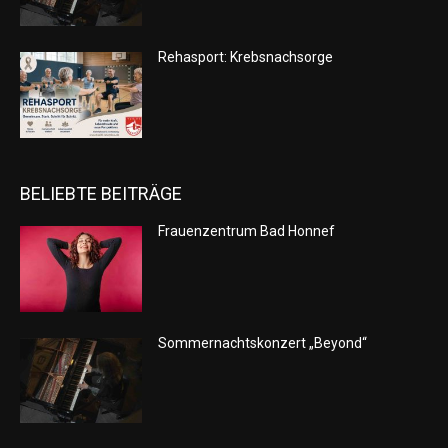
Rehasport: Krebsnachsorge
BELIEBTE BEITRÄGE
Frauenzentrum Bad Honnef
Sommernachtskonzert „Beyond“