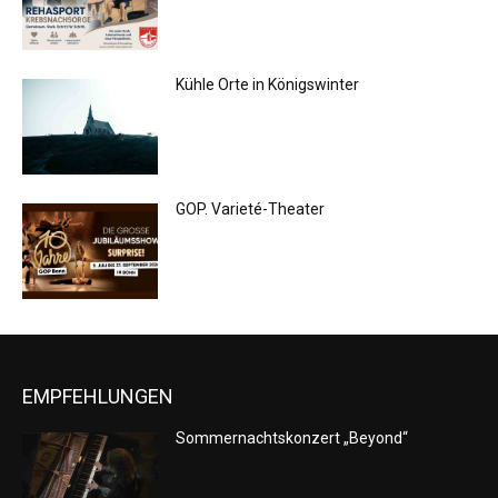
Kühle Orte in Königswinter
GOP. Varieté-Theater
EMPFEHLUNGEN
Sommernachtskonzert „Beyond“