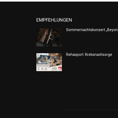
EMPFEHLUNGEN
Sommernachtskonzert „Beyon
Rehasport: Krebsnachsorge