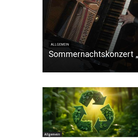
ALLGEMEIN
Sommernachtskonzert 
Allgemein