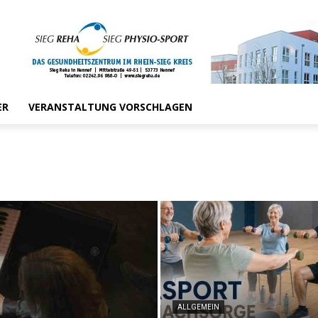
ER
VERANSTALTUNG VORSCHLAGEN
ALLGEMEIN