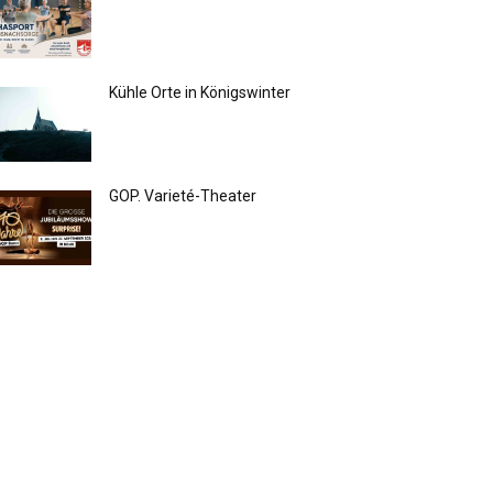
Kühle Orte in Königswinter
GOP. Varieté-Theater