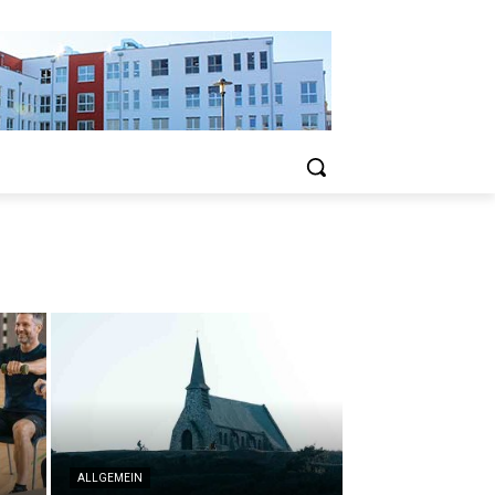
ALLGEMEIN