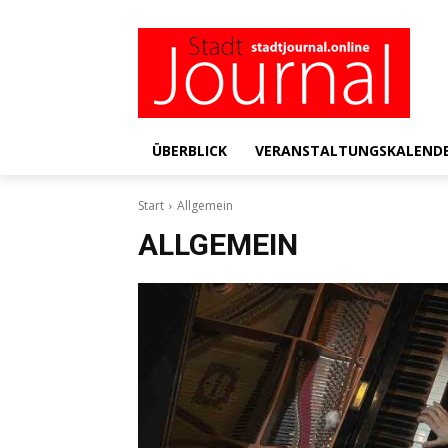
ÜBERBLICK
VERANSTALTUNGSKALEND
Start
Allgemein
ALLGEMEIN