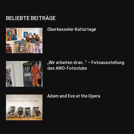
BELIEBTE BEITRÄGE
Oberkasseler Kulturtage
„Wir arbeiten dran…“ – Fotoausstellung
des AWO-Fotoclubs
Adam and Eve at the Opera