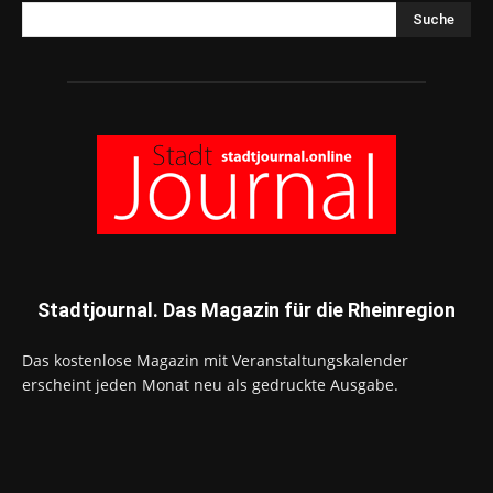
Suche
Stadtjournal. Das Magazin für die Rheinregion
Das kostenlose Magazin mit Veranstaltungskalender
erscheint jeden Monat neu als gedruckte Ausgabe.