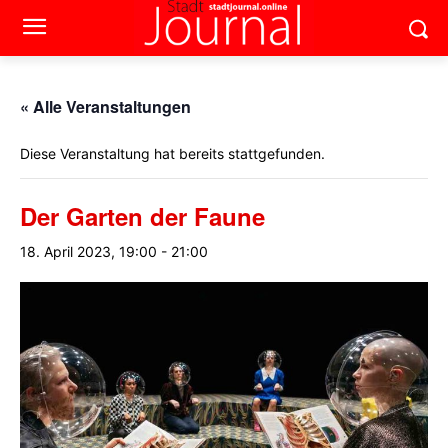
« Alle Veranstaltungen
Diese Veranstaltung hat bereits stattgefunden.
Der Garten der Faune
18. April 2023, 19:00
-
21:00