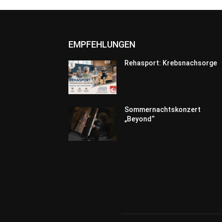
EMPFEHLUNGEN
Rehasport: Krebsnachsorge
Sommernachtskonzert
„Beyond“