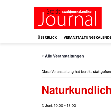
ÜBERBLICK
VERANSTALTUNGSKALEND
« Alle Veranstaltungen
Diese Veranstaltung hat bereits stattgefun
Naturkundlic
7. Juni, 10:00
-
13:00