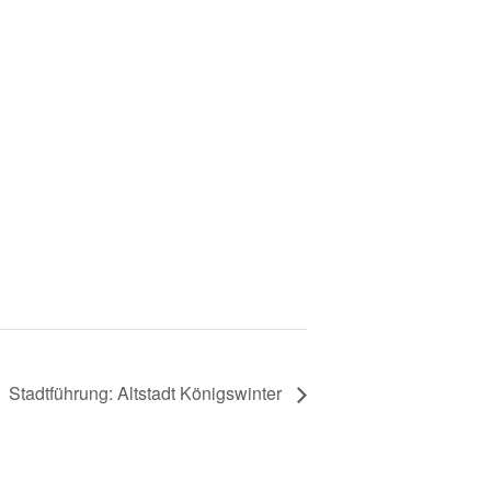
Stadtführung: Altstadt Königswinter