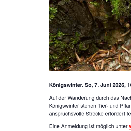
Königswinter. So, 7. Juni 2026, 
Auf der Wanderung durch das Nacht
Königswinter stehen Tier- und Pfla
anspruchsvolle Strecke erfordert 
Eine Anmeldung ist möglich unter