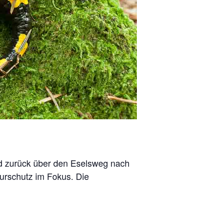
nd zurück über den Eselsweg nach
turschutz im Fokus. Die