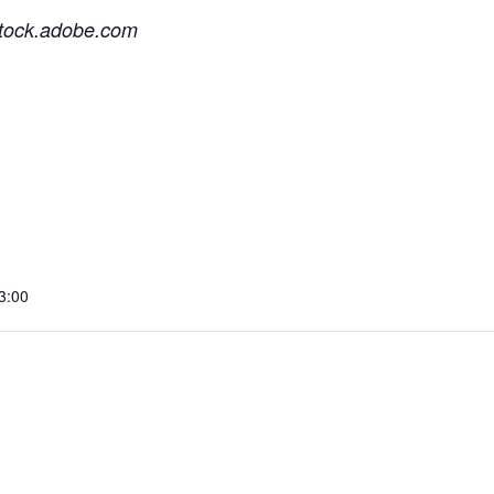
stock.adobe.com
3:00