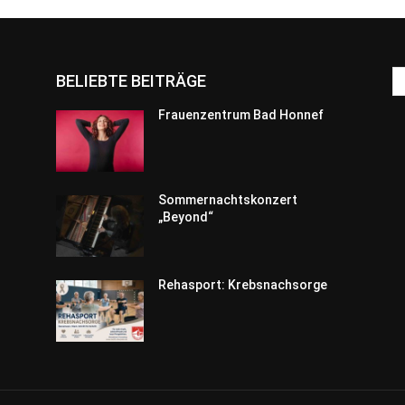
BELIEBTE BEITRÄGE
Frauenzentrum Bad Honnef
Sommernachtskonzert
„Beyond“
Rehasport: Krebsnachsorge