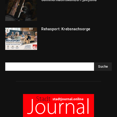
Rehasport: Krebsnachsorge
Suche