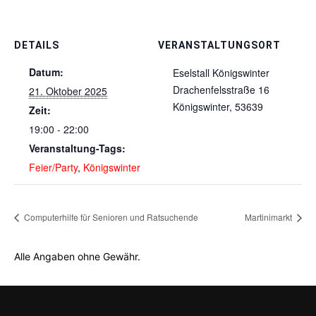
DETAILS
VERANSTALTUNGSORT
Datum:
Eselstall Königswinter
Drachenfelsstraße 16
21. Oktober 2025
Königswinter
,
53639
Zeit:
19:00 - 22:00
Veranstaltung-Tags:
Feier/Party
,
Königswinter
Computerhilfe für Senioren und Ratsuchende
Martinimarkt
Alle Angaben ohne Gewähr.