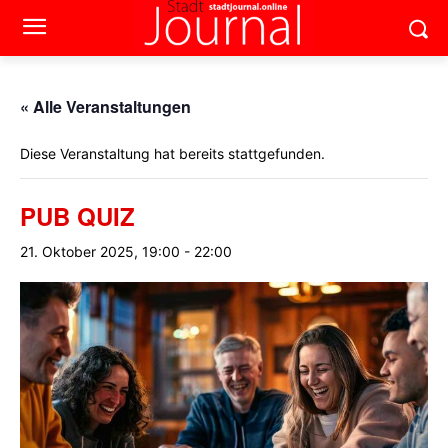
« Alle Veranstaltungen
Diese Veranstaltung hat bereits stattgefunden.
PUB QUIZ
21. Oktober 2025, 19:00
-
22:00