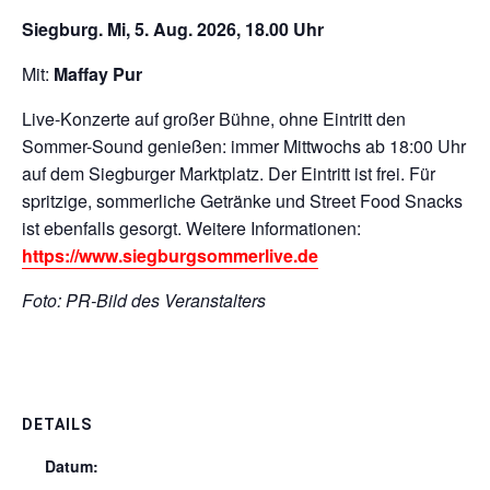
Siegburg. Mi, 5. Aug. 2026, 18.00 Uhr
Mit:
Maffay Pur
Live-Konzerte auf großer Bühne, ohne Eintritt den
Sommer-Sound genießen: immer Mittwochs ab 18:00 Uhr
auf dem Siegburger Marktplatz. Der Eintritt ist frei. Für
spritzige, sommerliche Getränke und Street Food Snacks
ist ebenfalls gesorgt. Weitere Informationen:
https://www.siegburgsommerlive.de
Foto: PR-Bild des Veranstalters
DETAILS
Datum: