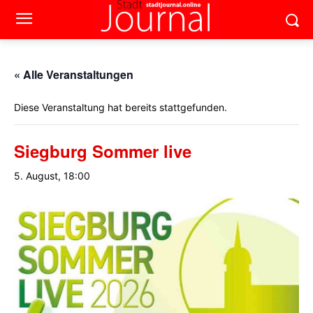
« Alle Veranstaltungen
Diese Veranstaltung hat bereits stattgefunden.
Siegburg Sommer live
5. August, 18:00