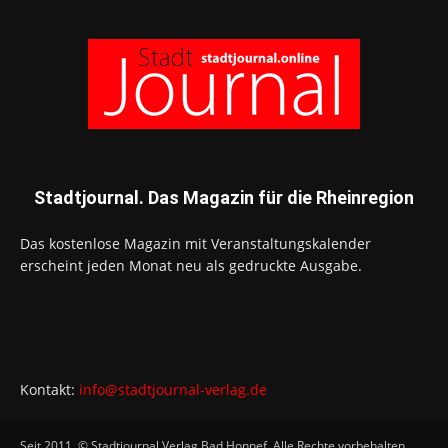
Stadtjournal. Das Magazin für die Rheinregion
Das kostenlose Magazin mit Veranstaltungskalender
erscheint jeden Monat neu als gedruckte Ausgabe.
Kontakt:
info@stadtjournal-verlag.de
Seit 2011. © Stadtjournal Verlag Bad Honnef. Alle Rechte vorbehalten.