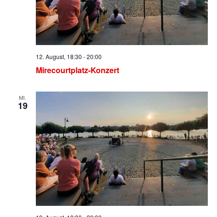
12. August, 18:30
-
20:00
Mirecourtplatz-Konzert
MI.
19