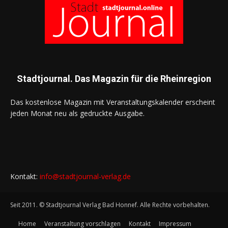
Stadtjournal. Das Magazin für die Rheinregion
Das kostenlose Magazin mit Veranstaltungskalender erscheint
jeden Monat neu als gedruckte Ausgabe.
Kontakt:
info@stadtjournal-verlag.de
Seit 2011. © Stadtjournal Verlag Bad Honnef. Alle Rechte vorbehalten.
Home
Veranstaltung vorschlagen
Kontakt
Impressum