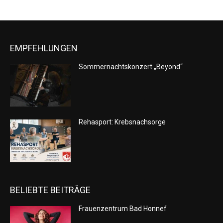
EMPFEHLUNGEN
Sommernachtskonzert „Beyond“
Rehasport: Krebsnachsorge
BELIEBTE BEITRÄGE
Frauenzentrum Bad Honnef