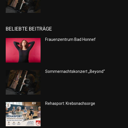
BELIEBTE BEITRÄGE
Frauenzentrum Bad Honnef
Sommernachtskonzert „Beyond“
Rehasport: Krebsnachsorge