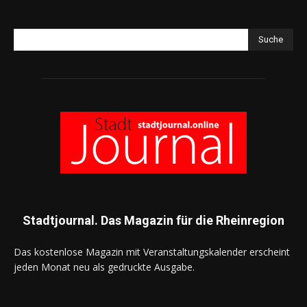
Suche
Stadtjournal. Das Magazin für die Rheinregion
Das kostenlose Magazin mit Veranstaltungskalender erscheint
jeden Monat neu als gedruckte Ausgabe.