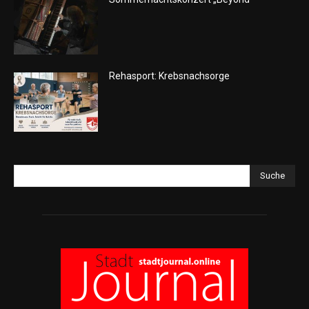
Rehasport: Krebsnachsorge
Suche