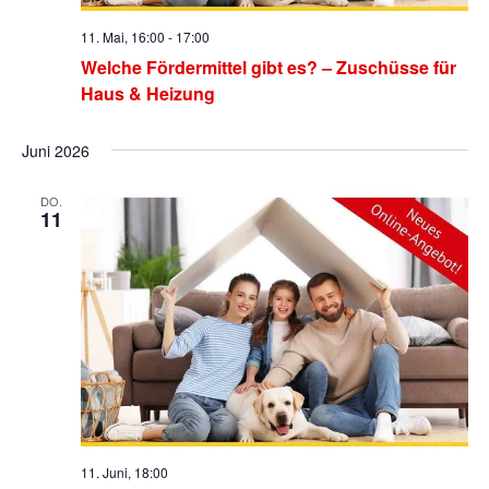
11. Mai, 16:00
-
17:00
Welche Fördermittel gibt es? – Zuschüsse für
Haus & Heizung
Juni 2026
DO.
11
11. Juni, 18:00