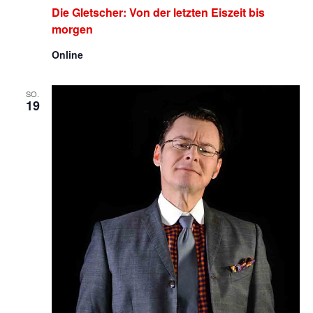
Die Gletscher: Von der letzten Eiszeit bis
morgen
Online
SO.
19