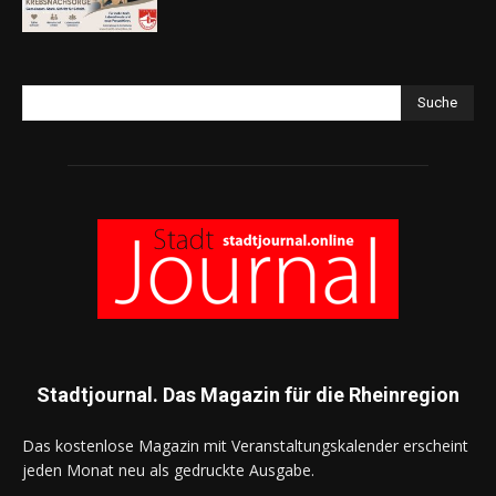
Suche
Stadtjournal. Das Magazin für die Rheinregion
Das kostenlose Magazin mit Veranstaltungskalender erscheint
jeden Monat neu als gedruckte Ausgabe.