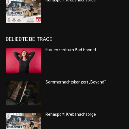
BELIEBTE BEITRÄGE
Frauenzentrum Bad Honnef
Sommernachtskonzert „Beyond“
Rehasport: Krebsnachsorge