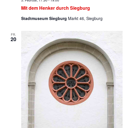
Mit dem Henker durch Siegburg
Stadtmuseum Siegburg
Markt 46, Siegburg
FR.
20