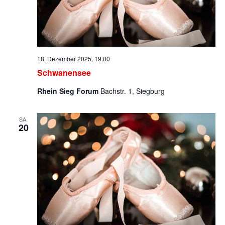
18. Dezember 2025, 19:00
Schwanensee
Rhein Sieg Forum
Bachstr. 1, Siegburg
SA.
20