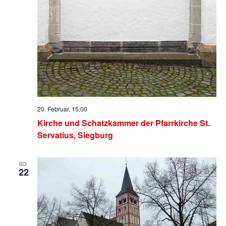
20. Februar, 15:00
Kirche und Schatzkammer der Pfarrkirche St.
Servatius, Siegburg
SO.
22