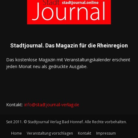
Stadtjournal. Das Magazin für die Rheinregion
Das kostenlose Magazin mit Veranstaltungskalender erscheint
jeden Monat neu als gedruckte Ausgabe.
Kontakt:
info@stadtjournal-verlag.de
Seit 2011. © Stadtjournal Verlag Bad Honnef. Alle Rechte vorbehalten.
Home
Veranstaltung vorschlagen
Kontakt
Impressum