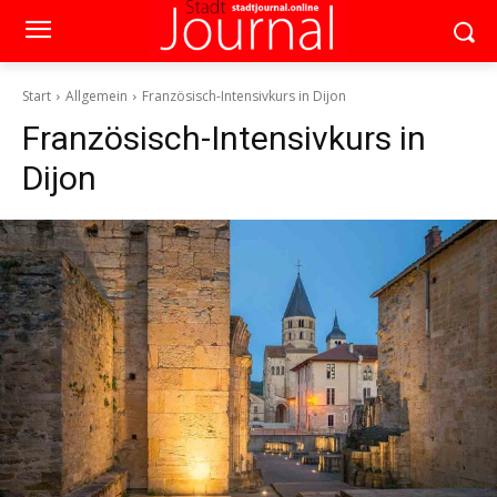
Start
Allgemein
Französisch-Intensivkurs in Dijon
Französisch-Intensivkurs in
Dijon