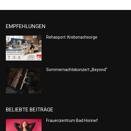
EMPFEHLUNGEN
Rehasport: Krebsnachsorge
Sommernachtskonzert „Beyond“
BELIEBTE BEITRÄGE
Frauenzentrum Bad Honnef