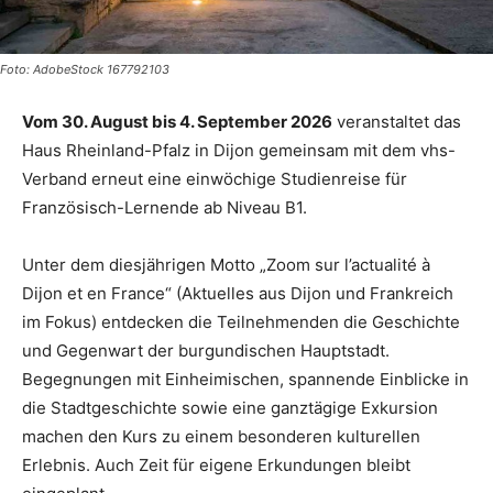
Foto: AdobeStock 167792103
Vom 30. August bis 4. September 2026
veranstaltet das
Haus Rheinland-Pfalz in Dijon gemeinsam mit dem vhs-
Verband erneut eine einwöchige Studienreise für
Französisch-Lernende ab Niveau B1.
Unter dem diesjährigen Motto „Zoom sur l’actualité à
Dijon et en France“ (Aktuelles aus Dijon und Frankreich
im Fokus) entdecken die Teilnehmenden die Geschichte
und Gegenwart der burgundischen Hauptstadt.
Begegnungen mit Einheimischen, spannende Einblicke in
die Stadtgeschichte sowie eine ganztägige Exkursion
machen den Kurs zu einem besonderen kulturellen
Erlebnis. Auch Zeit für eigene Erkundungen bleibt