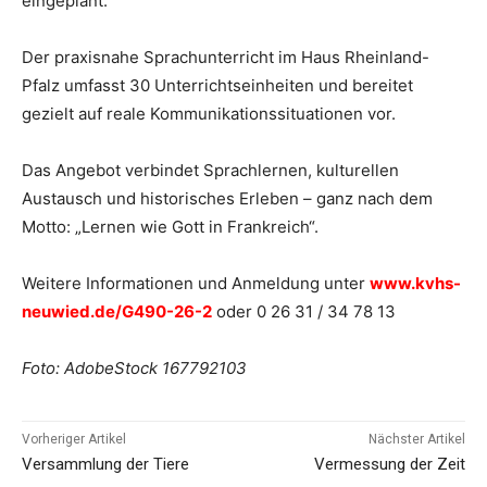
eingeplant.
Der praxisnahe Sprachunterricht im Haus Rheinland-
Pfalz umfasst 30 Unterrichtseinheiten und bereitet
gezielt auf reale Kommunikationssituationen vor.
Das Angebot verbindet Sprachlernen, kulturellen
Austausch und historisches Erleben – ganz nach dem
Motto: „Lernen wie Gott in Frankreich“.
Weitere Informationen und Anmeldung unter
www.kvhs-
neuwied.de/G490-26-2
oder 0 26 31 / 34 78 13
Foto: AdobeStock 167792103
Vorheriger Artikel
Nächster Artikel
Versammlung der Tiere
Vermessung der Zeit