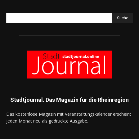
Suche
Stadtjournal. Das Magazin für die Rheinregion
Das kostenlose Magazin mit Veranstaltungskalender erscheint
jeden Monat neu als gedruckte Ausgabe.