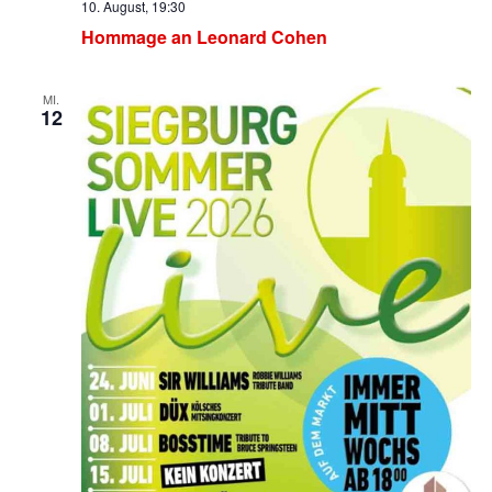
10. August, 19:30
Hommage an Leonard Cohen
MI.
12