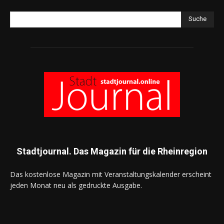
Suche
Stadtjournal. Das Magazin für die Rheinregion
Das kostenlose Magazin mit Veranstaltungskalender erscheint
jeden Monat neu als gedruckte Ausgabe.