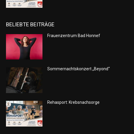
BELIEBTE BEITRÄGE
Frauenzentrum Bad Honnef
Sommernachtskonzert „Beyond“
Rehasport: Krebsnachsorge