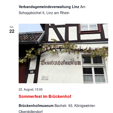
Verbandsgemeindeverwaltung Linz
Am
Schoppbüchel 5, Linz am Rhein
SA.
22
22. August, 15:00
Sommerfest im Brückenhof
Brückenhofmuseum
Bachstr. 93, Königswinter-
Oberdollendorf