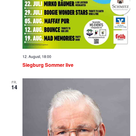
12. August, 18:00
Siegburg Sommer live
FR.
14