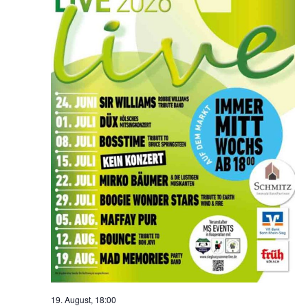
19. August, 18:00