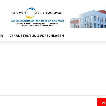
ER
VERANSTALTUNG VORSCHLAGEN
Ve