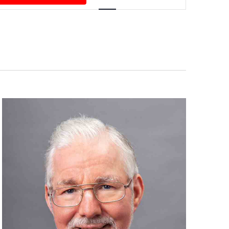
Navigation