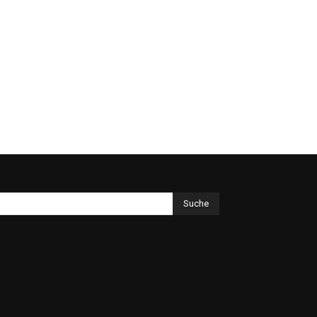
Suche