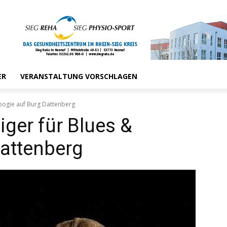
ER
VERANSTALTUNG VORSCHLAGEN
Boogie auf Burg Dattenberg
iger für Blues &
attenberg