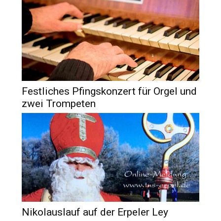
Festliches Pfingskonzert für Orgel und
zwei Trompeten
Nikolauslauf auf der Erpeler Ley