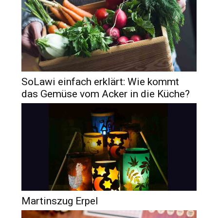
SoLawi einfach erklärt: Wie kommt
das Gemüse vom Acker in die Küche?
Martinszug Erpel