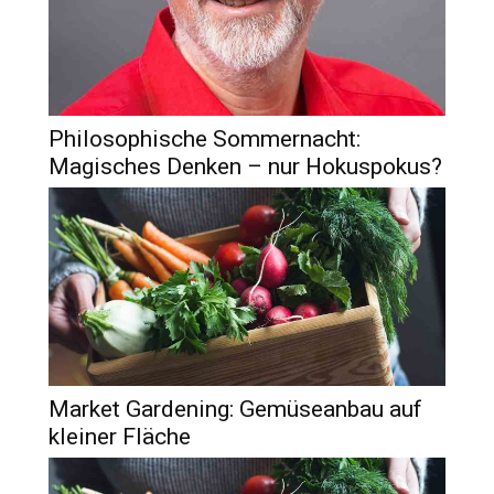
Philosophische Sommernacht:
Magisches Denken – nur Hokuspokus?
Market Gardening: Gemüseanbau auf
kleiner Fläche