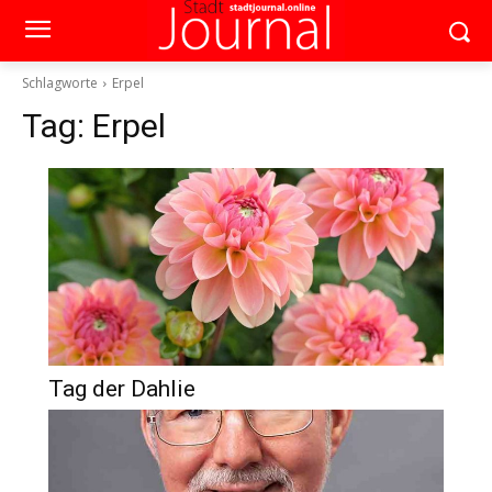
Schlagworte
Erpel
Tag:
Erpel
Tag der Dahlie