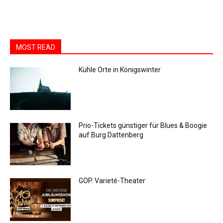
MOST READ
Kühle Orte in Königswinter
Prio-Tickets günstiger für Blues & Boogie
auf Burg Dattenberg
GOP. Varieté-Theater