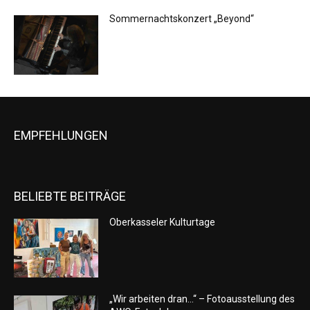
Sommernachtskonzert „Beyond“
EMPFEHLUNGEN
BELIEBTE BEITRÄGE
Oberkasseler Kulturtage
„Wir arbeiten dran…“ – Fotoausstellung des