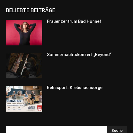
BELIEBTE BEITRÄGE
Frauenzentrum Bad Honnef
Sommernachtskonzert „Beyond“
Rehasport: Krebsnachsorge
Suche