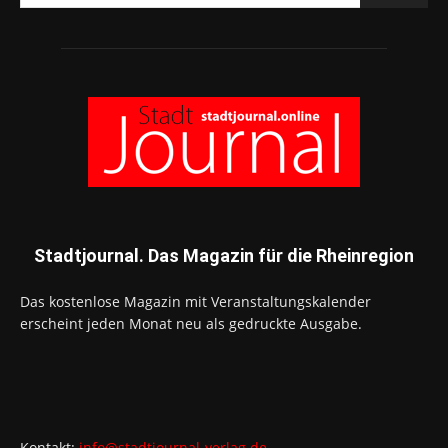
Stadtjournal. Das Magazin für die Rheinregion
Das kostenlose Magazin mit Veranstaltungskalender
erscheint jeden Monat neu als gedruckte Ausgabe.
Kontakt:
info@stadtjournal-verlag.de