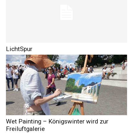
LichtSpur
Wet Painting – Königswinter wird zur
Freiluftgalerie