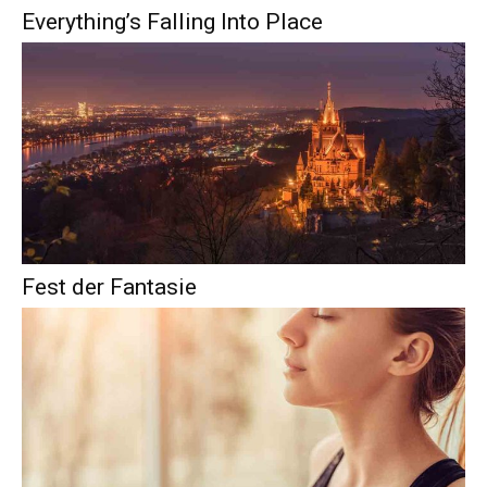
Everything’s Falling Into Place
Fest der Fantasie