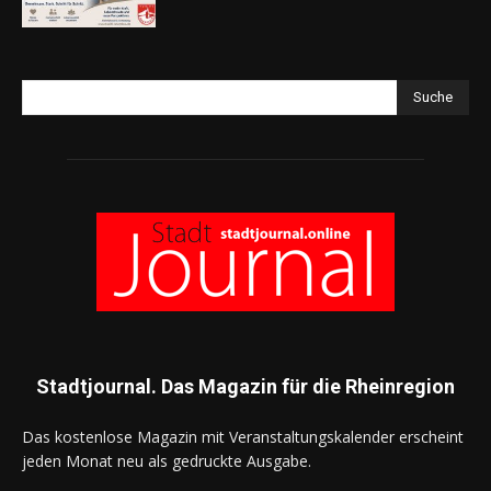
Suche
Stadtjournal. Das Magazin für die Rheinregion
Das kostenlose Magazin mit Veranstaltungskalender erscheint
jeden Monat neu als gedruckte Ausgabe.