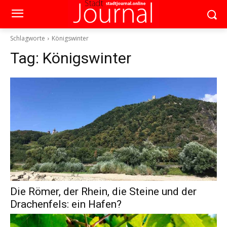
Schlagworte
Königswinter
Tag:
Königswinter
Die Römer, der Rhein, die Steine und der
Drachenfels: ein Hafen?