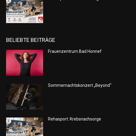
BELIEBTE BEITRÄGE
Frauenzentrum Bad Honnef
Sommernachtskonzert „Beyond“
Rehasport: Krebsnachsorge