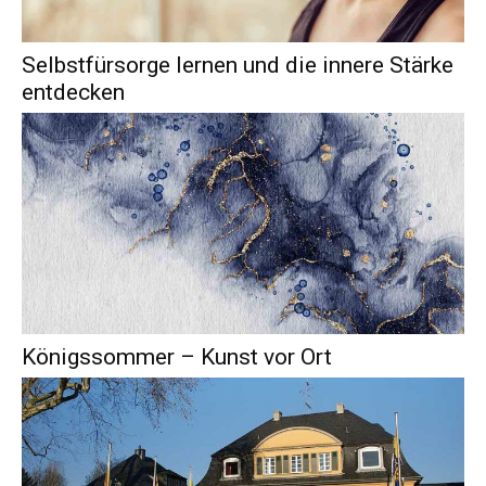
Selbstfürsorge lernen und die innere Stärke
entdecken
Königssommer – Kunst vor Ort