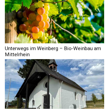
Unterwegs im Weinberg – Bio-Weinbau am
Mittelrhein