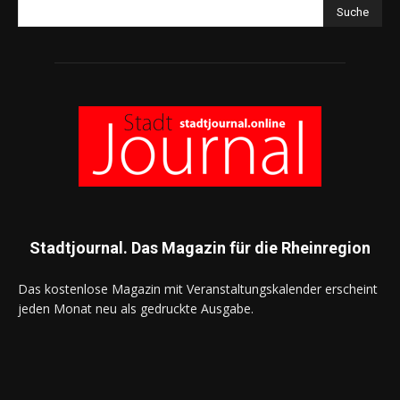
Suche
Stadtjournal. Das Magazin für die Rheinregion
Das kostenlose Magazin mit Veranstaltungskalender erscheint
jeden Monat neu als gedruckte Ausgabe.