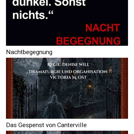
Nachtbegegnung
Das Gespenst von Canterville