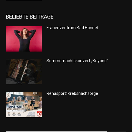
BELIEBTE BEITRÄGE
Frauenzentrum Bad Honnef
Sommernachtskonzert „Beyond“
Rehasport: Krebsnachsorge