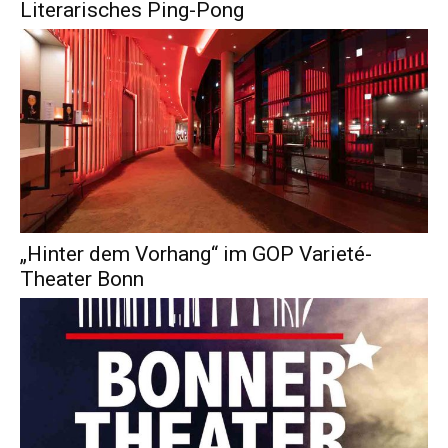
Literarisches Ping-Pong
„Hinter dem Vorhang“ im GOP Varieté-
Theater Bonn