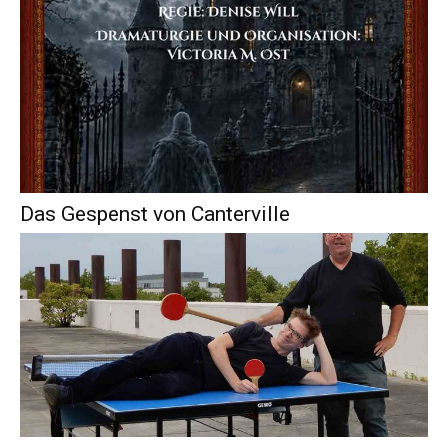
Das Gespenst von Canterville