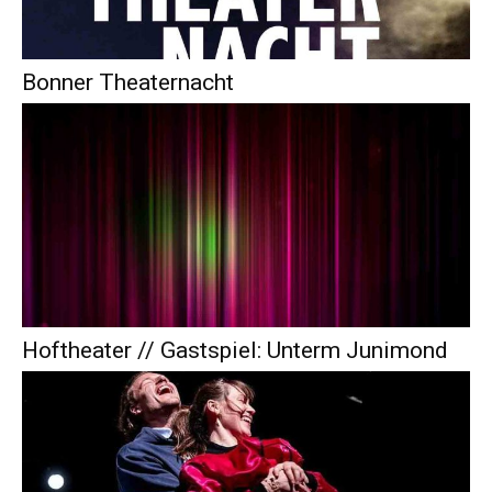
Bonner Theaternacht
Hoftheater // Gastspiel: Unterm Junimond