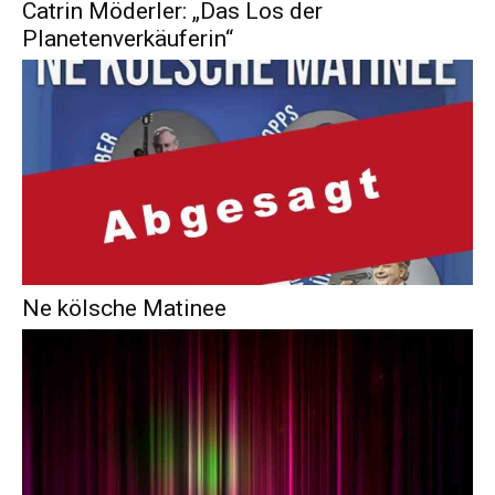
Catrin Möderler: „Das Los der
Planetenverkäuferin“
Ne kölsche Matinee