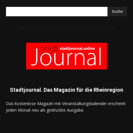
Suche
Stadtjournal. Das Magazin für die Rheinregion
Das kostenlose Magazin mit Veranstaltungskalender erscheint
jeden Monat neu als gedruckte Ausgabe.