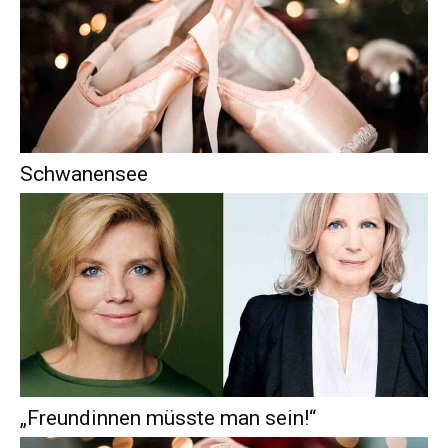
Schwanensee
„Freundinnen müsste man sein!“