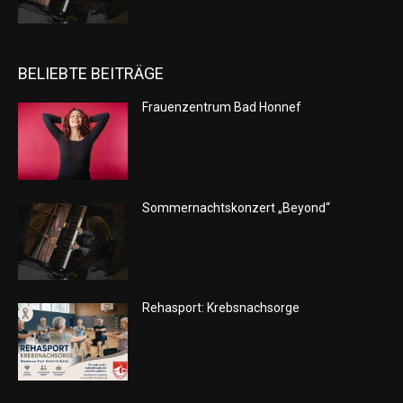
BELIEBTE BEITRÄGE
Frauenzentrum Bad Honnef
Sommernachtskonzert „Beyond“
Rehasport: Krebsnachsorge