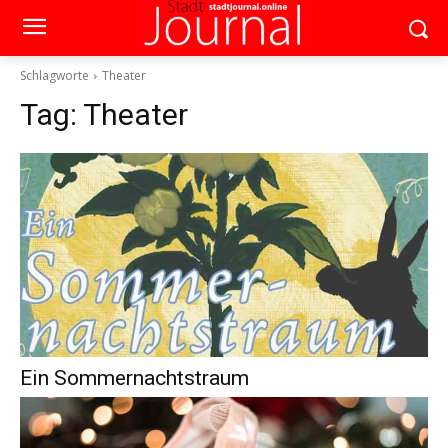
Schlagworte
Theater
Tag:
Theater
Ein Sommernachtstraum