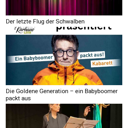
Der letzte Flug der Schwalben
Die Goldene Generation – ein Babyboomer
packt aus