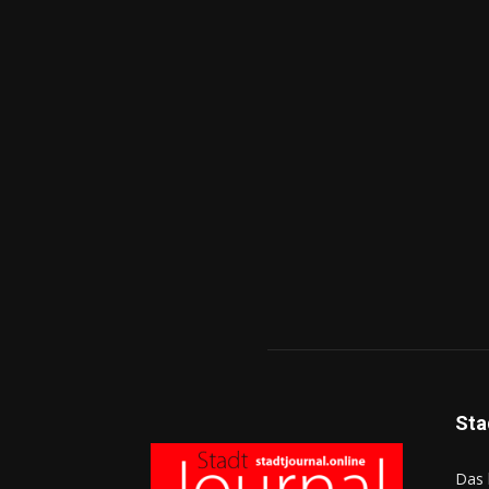
Sta
Das 