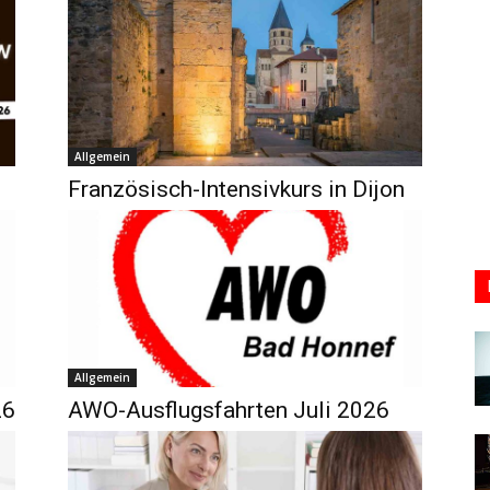
Allgemein
Französisch-Intensivkurs in Dijon
Allgemein
26
AWO-Ausflugsfahrten Juli 2026