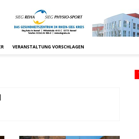
ER
VERANSTALTUNG VORSCHLAGEN