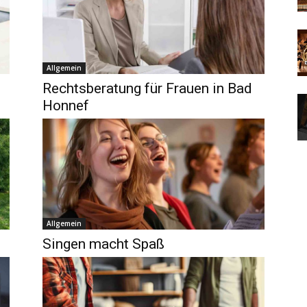
Allgemein
Rechtsberatung für Frauen in Bad
Honnef
Allgemein
Singen macht Spaß