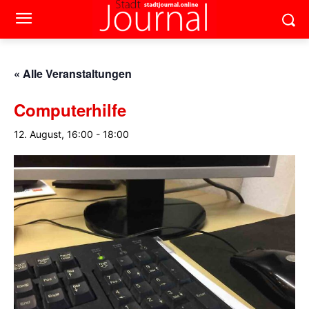
« Alle Veranstaltungen
Computerhilfe
12. August, 16:00
-
18:00