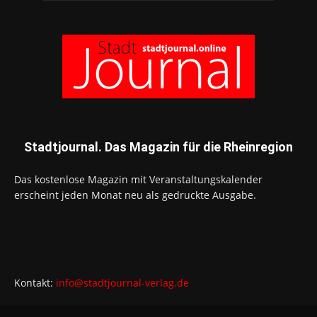
Stadtjournal. Das Magazin für die Rheinregion
Das kostenlose Magazin mit Veranstaltungskalender
erscheint jeden Monat neu als gedruckte Ausgabe.
Kontakt:
info@stadtjournal-verlag.de