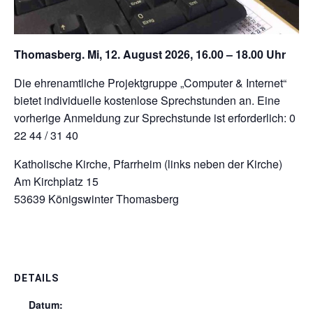
Thomasberg. Mi, 12. August 2026, 16.00 – 18.00 Uhr
Die ehrenamtliche Projektgruppe „Computer & Internet“
bietet individuelle kostenlose Sprechstunden an. Eine
vorherige Anmeldung zur Sprechstunde ist erforderlich: 0
22 44 / 31 40
Katholische Kirche, Pfarrheim (links neben der Kirche)
Am Kirchplatz 15
53639 Königswinter Thomasberg
DETAILS
Datum: