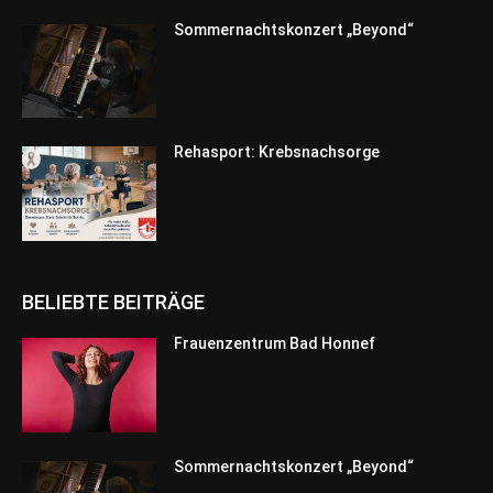
Sommernachtskonzert „Beyond“
Rehasport: Krebsnachsorge
BELIEBTE BEITRÄGE
Frauenzentrum Bad Honnef
Sommernachtskonzert „Beyond“