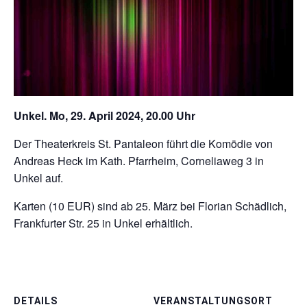
Unkel. Mo, 29. April 2024, 20.00 Uhr
Der Theaterkreis St. Pantaleon führt die Komödie von
Andreas Heck im Kath. Pfarrheim, Corneliaweg 3 in
Unkel auf.
Karten (10 EUR) sind ab 25. März bei Florian Schädlich,
Frankfurter Str. 25 in Unkel erhältlich.
DETAILS
VERANSTALTUNGSORT