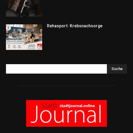
Rehasport: Krebsnachsorge
Suche