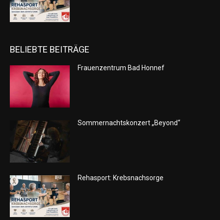
BELIEBTE BEITRÄGE
Frauenzentrum Bad Honnef
Sommernachtskonzert „Beyond“
Rehasport: Krebsnachsorge