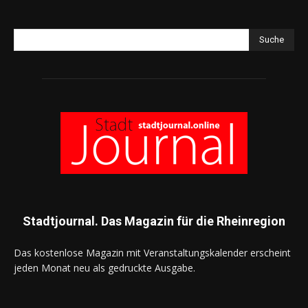
Suche
Stadtjournal. Das Magazin für die Rheinregion
Das kostenlose Magazin mit Veranstaltungskalender erscheint
jeden Monat neu als gedruckte Ausgabe.