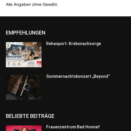
Alle Angaben ohne Gewähr.
EMPFEHLUNGEN
Rehasport: Krebsnachsorge
Sommernachtskonzert „Beyond“
BELIEBTE BEITRÄGE
Frauenzentrum Bad Honnef