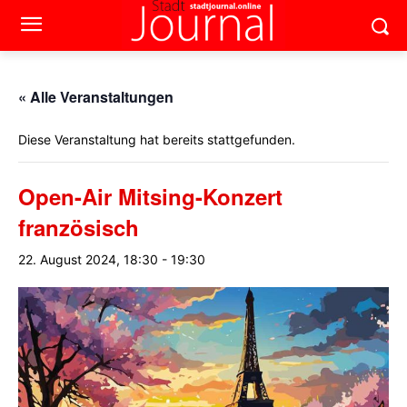
« Alle Veranstaltungen
Diese Veranstaltung hat bereits stattgefunden.
Open-Air Mitsing-Konzert
französisch
22. August 2024, 18:30
-
19:30