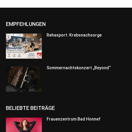
EMPFEHLUNGEN
Rehasport: Krebsnachsorge
Sommernachtskonzert „Beyond“
BELIEBTE BEITRÄGE
Frauenzentrum Bad Honnef