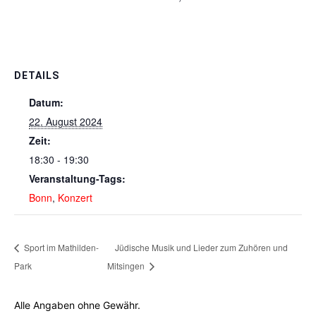
DETAILS
Datum:
22. August 2024
Zeit:
18:30 - 19:30
Veranstaltung-Tags:
Bonn
,
Konzert
Sport im Mathilden-
Jüdische Musik und Lieder zum Zuhören und
Park
Mitsingen
Alle Angaben ohne Gewähr.