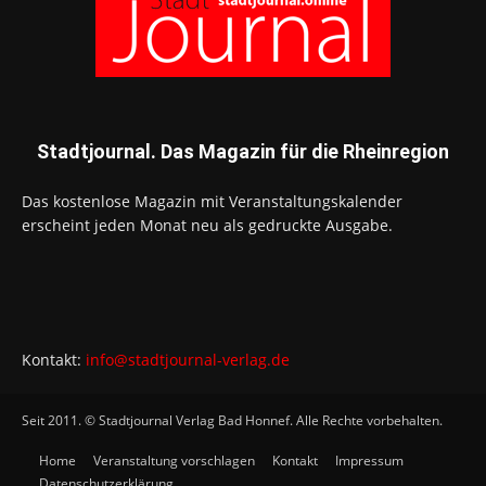
Stadtjournal. Das Magazin für die Rheinregion
Das kostenlose Magazin mit Veranstaltungskalender
erscheint jeden Monat neu als gedruckte Ausgabe.
Kontakt:
info@stadtjournal-verlag.de
Seit 2011. © Stadtjournal Verlag Bad Honnef. Alle Rechte vorbehalten.
Home
Veranstaltung vorschlagen
Kontakt
Impressum
Datenschutzerklärung