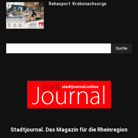
Rehasport: Krebsnachsorge
Suche
Stadtjournal. Das Magazin für die Rheinregion