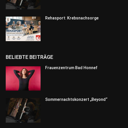
Rehasport: Krebsnachsorge
BELIEBTE BEITRÄGE
Frauenzentrum Bad Honnef
Sommernachtskonzert „Beyond“