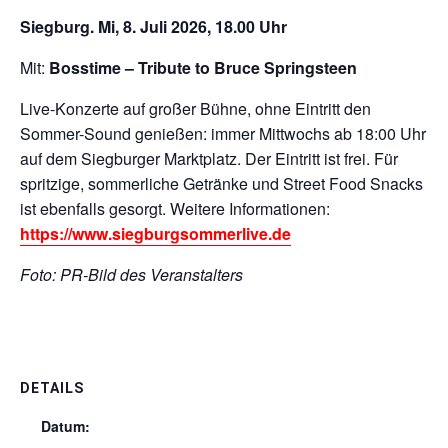
Siegburg. Mi, 8. Juli 2026, 18.00 Uhr
Mit:
Bosstime – Tribute to Bruce Springsteen
Live-Konzerte auf großer Bühne, ohne Eintritt den
Sommer-Sound genießen: immer Mittwochs ab 18:00 Uhr
auf dem Siegburger Marktplatz. Der Eintritt ist frei. Für
spritzige, sommerliche Getränke und Street Food Snacks
ist ebenfalls gesorgt. Weitere Informationen:
https://www.siegburgsommerlive.de
Foto: PR-Bild des Veranstalters
DETAILS
Datum: