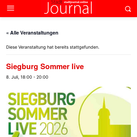
« Alle Veranstaltungen
Diese Veranstaltung hat bereits stattgefunden.
Siegburg Sommer live
8. Juli, 18:00
-
20:00