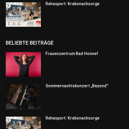
Rehasport: Krebsnachsorge
BELIEBTE BEITRÄGE
Frauenzentrum Bad Honnef
Sommernachtskonzert „Beyond“
Rehasport: Krebsnachsorge