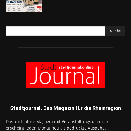
Suche
Stadtjournal. Das Magazin für die Rheinregion
Das kostenlose Magazin mit Veranstaltungskalender
erscheint jeden Monat neu als gedruckte Ausgabe.