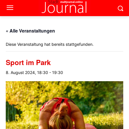
« Alle Veranstaltungen
Diese Veranstaltung hat bereits stattgefunden.
Sport im Park
8. August 2024, 18:30
-
19:30