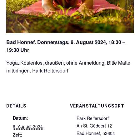
Bad Honnef. Donnerstags, 8. August 2024, 18:30 –
19:30 Uhr
Yoga. Kostenlos, draußen, ohne Anmeldung. Bitte Matte
mitbringen. Park Reitersdorf
DETAILS
VERANSTALTUNGSORT
Datum:
Park Reitersdorf
An St. Göddert 12
8. August 2024
Bad Honnef
,
53604
Zeit: