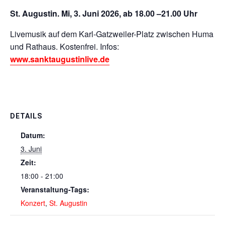
St. Augustin. Mi, 3. Juni 2026, ab 18.00 –21.00 Uhr
Livemusik auf dem Karl-Gatzweiler-Platz zwischen Huma
und Rathaus. Kostenfrei. Infos:
www.sanktaugustinlive.de
DETAILS
Datum:
3. Juni
Zeit:
18:00 - 21:00
Veranstaltung-Tags:
Konzert
,
St. Augustin