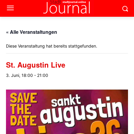
« Alle Veranstaltungen
Diese Veranstaltung hat bereits stattgefunden.
St. Augustin Live
3. Juni, 18:00
-
21:00