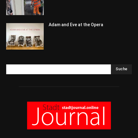
Adam and Eve at the Opera
Suche