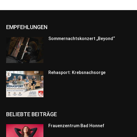
EMPFEHLUNGEN
Sommernachtskonzert „Beyond“
Rehasport: Krebsnachsorge
BELIEBTE BEITRÄGE
Frauenzentrum Bad Honnef