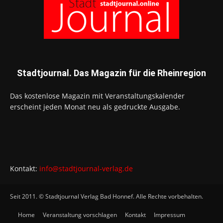
Stadtjournal. Das Magazin für die Rheinregion
Das kostenlose Magazin mit Veranstaltungskalender
erscheint jeden Monat neu als gedruckte Ausgabe.
Kontakt:
info@stadtjournal-verlag.de
Seit 2011. © Stadtjournal Verlag Bad Honnef. Alle Rechte vorbehalten.
Home
Veranstaltung vorschlagen
Kontakt
Impressum