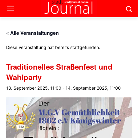
« Alle Veranstaltungen
Diese Veranstaltung hat bereits stattgefunden.
Traditionelles Straßenfest und
Wahlparty
13. September 2025, 11:00
-
14. September 2025, 11:00