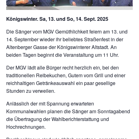
Königswinter. Sa, 13. und So, 14. Sept. 2025
Die Sänger vom MGV Gemüthlichkeit feiern am 13. und
14. September wieder ihr beliebtes Straßenfest in der
Altenberger Gasse der Königswinterer Altstadt. An
beiden Tagen beginnt die Veranstaltung um 11 Uhr.
Der MGV lädt alle Bürger recht herzlich ein, bei den
traditionellen Reibekuchen, Gutem vom Grill und einer
reichhaltigen Getränkeauswahl ein paar gesellige
Stunden zu verweilen.
Anlässlich der mit Spannung erwarteten
Kommunalwahlen planen die Sänger am Sonntagabend
die Übertragung der Wahlberichterstattung und
Hochrechnungen.