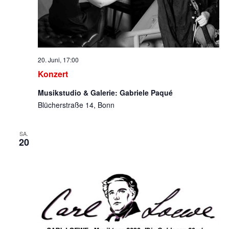
20. Juni, 17:00
Konzert
Musikstudio & Galerie: Gabriele Paqué
Blücherstraße 14, Bonn
SA.
20