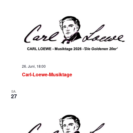
26. Juni, 18:00
Carl-Loewe-Musiktage
SA.
27