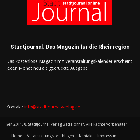
Stadtjournal. Das Magazin für die Rheinregion
Das kostenlose Magazin mit Veranstaltungskalender erscheint
jeden Monat neu als gedruckte Ausgabe.
Kontakt:
info@stadtjournal-verlag.de
Seit 2011. © Stadtjournal Verlag Bad Honnef. Alle Rechte vorbehalten.
Home
Veranstaltung vorschlagen
Kontakt
Impressum