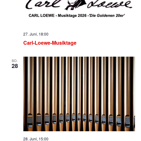
27. Juni, 18:00
Carl-Loewe-Musiktage
SO.
28
28. Juni, 15:00