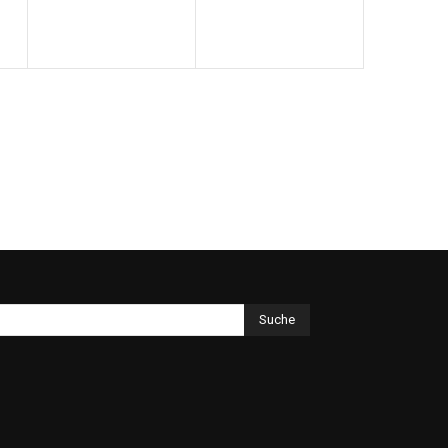
Suche