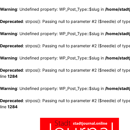
Warning
: Undefined property: WP_Post_Type::$slug in
/home/stadt
Deprecated
: strpos(): Passing null to parameter #2 ($needle) of typ
Warning
: Undefined property: WP_Post_Type::$slug in
/home/stadt
Deprecated
: strpos(): Passing null to parameter #2 ($needle) of typ
Warning
: Undefined property: WP_Post_Type::$slug in
/home/stadt
Deprecated
: strpos(): Passing null to parameter #2 ($needle) of typ
line
1284
Warning
: Undefined property: WP_Post_Type::$slug in
/home/stadt
Deprecated
: strpos(): Passing null to parameter #2 ($needle) of typ
line
1284