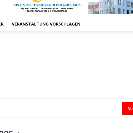
ER
VERANSTALTUNG VORSCHLAGEN
Ve