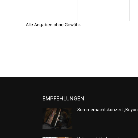
Alle Angaben ohne Gewähr.
EMPFEHLUNGEN
Sommernachtskonzert „Beyon