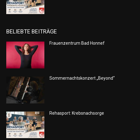
BELIEBTE BEITRÄGE
Frauenzentrum Bad Honnef
Sommernachtskonzert „Beyond“
Rehasport: Krebsnachsorge