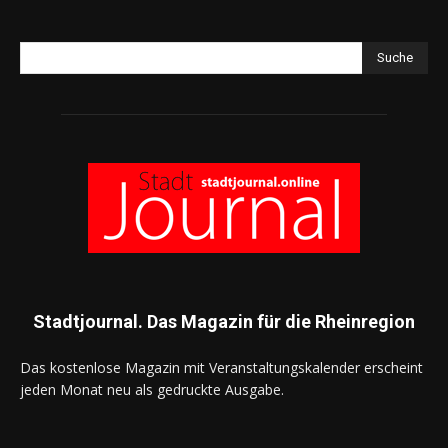
Suche
Stadtjournal. Das Magazin für die Rheinregion
Das kostenlose Magazin mit Veranstaltungskalender erscheint
jeden Monat neu als gedruckte Ausgabe.