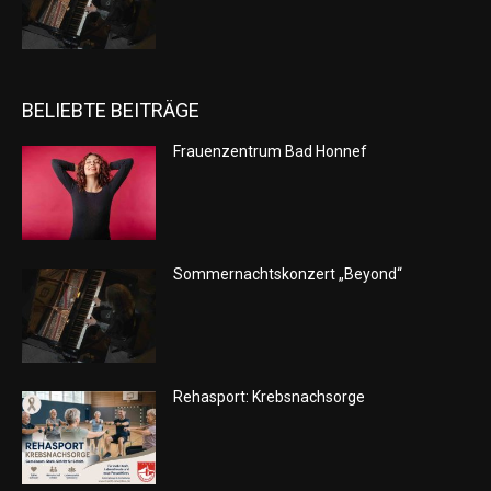
BELIEBTE BEITRÄGE
Frauenzentrum Bad Honnef
Sommernachtskonzert „Beyond“
Rehasport: Krebsnachsorge