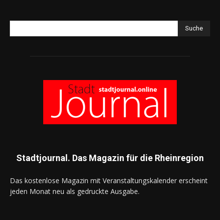
Suche
Stadtjournal. Das Magazin für die Rheinregion
Das kostenlose Magazin mit Veranstaltungskalender erscheint
jeden Monat neu als gedruckte Ausgabe.