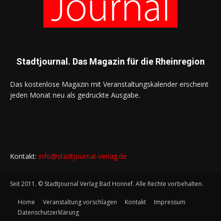
Stadtjournal. Das Magazin für die Rheinregion
Das kostenlose Magazin mit Veranstaltungskalender erscheint
jeden Monat neu als gedruckte Ausgabe.
Kontakt:
info@stadtjournal-verlag.de
Seit 2011. © Stadtjournal Verlag Bad Honnef. Alle Rechte vorbehalten.
Home
Veranstaltung vorschlagen
Kontakt
Impressum
Datenschutzerklärung