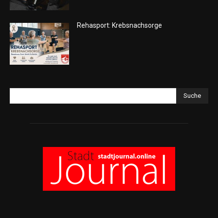
Rehasport: Krebsnachsorge
Suche