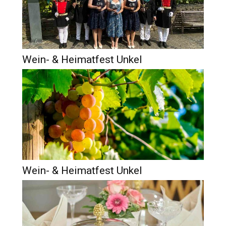
Wein- & Heimatfest Unkel
Wein- & Heimatfest Unkel