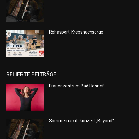
Rehasport: Krebsnachsorge
BELIEBTE BEITRÄGE
Frauenzentrum Bad Honnef
Sommernachtskonzert „Beyond“