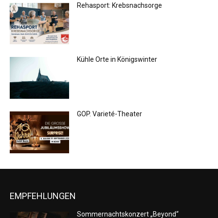
Rehasport: Krebsnachsorge
Kühle Orte in Königswinter
GOP. Varieté-Theater
EMPFEHLUNGEN
Sommernachtskonzert „Beyond“