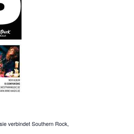
 sie verbindet Southern Rock,