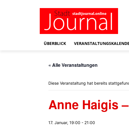
ÜBERBLICK
VERANSTALTUNGSKALEND
« Alle Veranstaltungen
Diese Veranstaltung hat bereits stattgefun
Anne Haigis –
17. Januar, 19:00
-
21:00