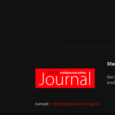
Sta
Das 
ersc
Kontakt:
info@stadtjournal-verlag.de