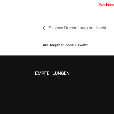
Wochene
Schloss Drachenburg bei Nacht
Alle Angaben ohne Gewähr.
EMPFEHLUNGEN