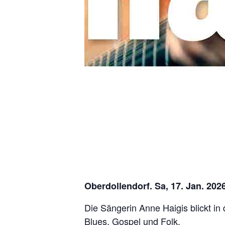
Oberdollendorf. Sa, 17. Jan. 2026
Die Sängerin Anne Haigis blickt in
Blues, Gospel und Folk.