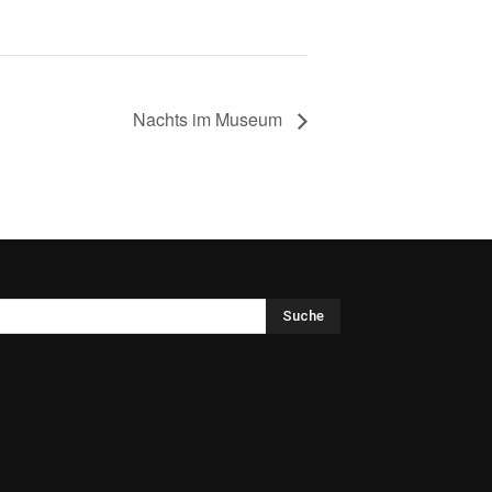
Nachts im Museum
Suche