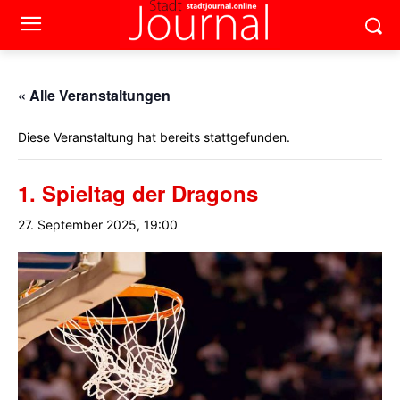
« Alle Veranstaltungen
Diese Veranstaltung hat bereits stattgefunden.
1. Spieltag der Dragons
27. September 2025, 19:00