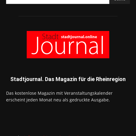
Stadtjournal. Das Magazin für die Rheinregion
Das kostenlose Magazin mit Veranstaltungskalender
erscheint jeden Monat neu als gedruckte Ausgabe.