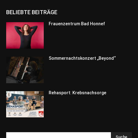
BELIEBTE BEITRÄGE
Frauenzentrum Bad Honnef
Sommernachtskonzert „Beyond“
Rehasport: Krebsnachsorge
Suche