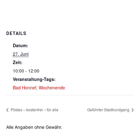
DETAILS
Datum:
27. Juni
Zeit:
10:00 - 12:00
Veranstaltung-Tags:
Bad Honnef
,
Wochenende
Pilates – kostenfrei – für alle
Geführter Stadtrundgang
Alle Angaben ohne Gewähr.