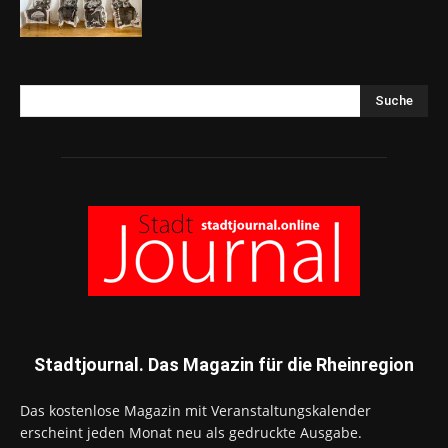
Suche
Stadtjournal. Das Magazin für die Rheinregion
Das kostenlose Magazin mit Veranstaltungskalender
erscheint jeden Monat neu als gedruckte Ausgabe.