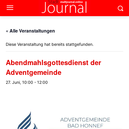
« Alle Veranstaltungen
Diese Veranstaltung hat bereits stattgefunden.
Abendmahlsgottesdienst der
Adventgemeinde
27. Juni, 10:00
-
12:00