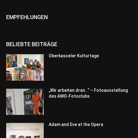
EMPFEHLUNGEN
BELIEBTE BEITRÄGE
Oberkasseler Kulturtage
„Wir arbeiten dran…“ – Fotoausstellung
des AWO-Fotoclubs
Adam and Eve at the Opera