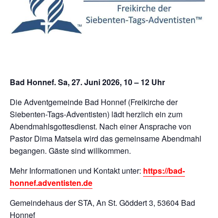
Bad Honnef. Sa, 27. Juni 2026, 10 – 12 Uhr
Die Adventgemeinde Bad Honnef (Freikirche der
Siebenten-Tags-Adventisten) lädt herzlich ein zum
Abendmahlsgottesdienst. Nach einer Ansprache von
Pastor Dima Matsela wird das gemeinsame Abendmahl
begangen. Gäste sind willkommen.
Mehr Informationen und Kontakt unter:
https://bad-
honnef.adventisten.de
Gemeindehaus der STA, An St. Göddert 3, 53604 Bad
Honnef