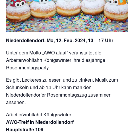
Niederdollendorf. Mo, 12. Feb. 2024, 13 – 17 Uhr
Unter dem Motto „AWO alaaf“ veranstaltet die
Arbeiterwohlfahrt Königswinter ihre diesjährige
Rosenmontagsparty.
Es gibt Leckeres zu essen und zu trinken, Musik zum
Schunkeln und ab 14 Uhr kann man den
Niederdollendorfer Rosenmontagszug zusammen
ansehen.
Arbeiterwohlfahrt Königswinter
AWO-Treff in Niederdollendorf
Hauptstraße 109