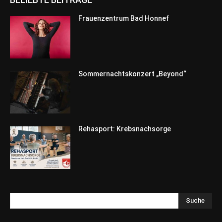
Frauenzentrum Bad Honnef
Sommernachtskonzert „Beyond“
Rehasport: Krebsnachsorge
Suche