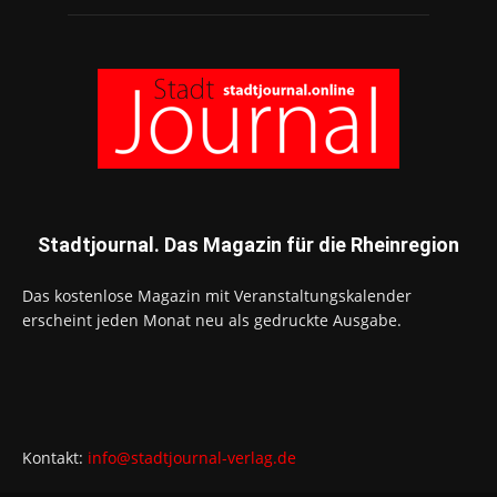
Stadtjournal. Das Magazin für die Rheinregion
Das kostenlose Magazin mit Veranstaltungskalender
erscheint jeden Monat neu als gedruckte Ausgabe.
Kontakt:
info@stadtjournal-verlag.de