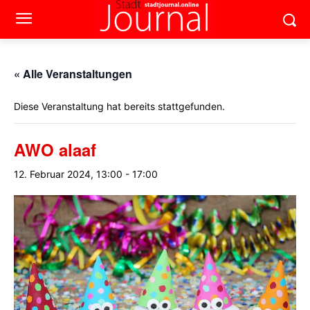
« Alle Veranstaltungen
Diese Veranstaltung hat bereits stattgefunden.
AWO alaaf
12. Februar 2024, 13:00
-
17:00