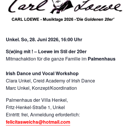
Unkel. So, 28. Juni 2026, 16:00 Uhr
S(w)ing mit ! –
Loewe im Stil der 20er
Mitmachaktion für die ganze Familie im
Palmenhaus
Irish Dance und Vocal Workshop
Clara Unkel, Creid Academy of Irish Dance
Marc Unkel, Konzept/Koordination
Palmenhaus der Villa Henkel,
Fritz-Henkel-Straße 1, Unkel
Eintritt: frei, Anmeldung erforderlich:
felicitasweichs@hotmail.com