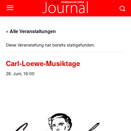
« Alle Veranstaltungen
Diese Veranstaltung hat bereits stattgefunden.
Carl-Loewe-Musiktage
28. Juni, 16:00