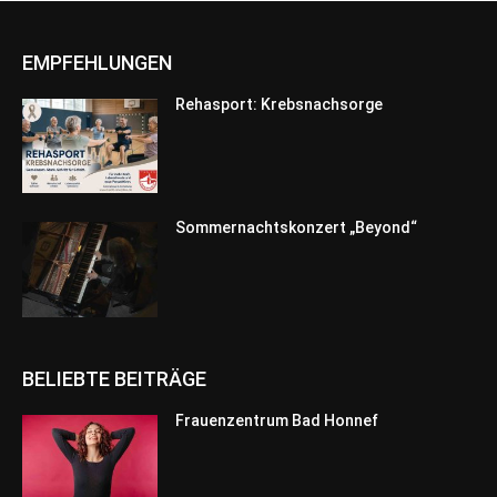
EMPFEHLUNGEN
Rehasport: Krebsnachsorge
Sommernachtskonzert „Beyond“
BELIEBTE BEITRÄGE
Frauenzentrum Bad Honnef